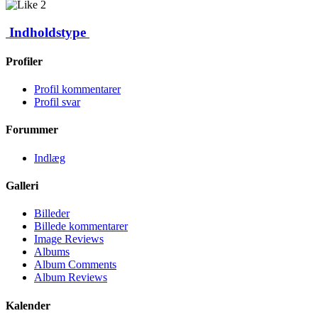
2
Indholdstype
Profiler
Profil kommentarer
Profil svar
Forummer
Indlæg
Galleri
Billeder
Billede kommentarer
Image Reviews
Albums
Album Comments
Album Reviews
Kalender