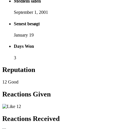
Medlem siden
September 1, 2001
Senest besøgt
January 19
Days Won
3
Reputation
12
Good
Reactions Given
12
Reactions Received