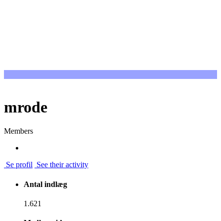
mrode
Members
Se profil
See their activity
Antal indlæg
1.621