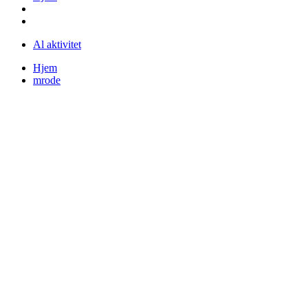
Al aktivitet
Hjem
mrode