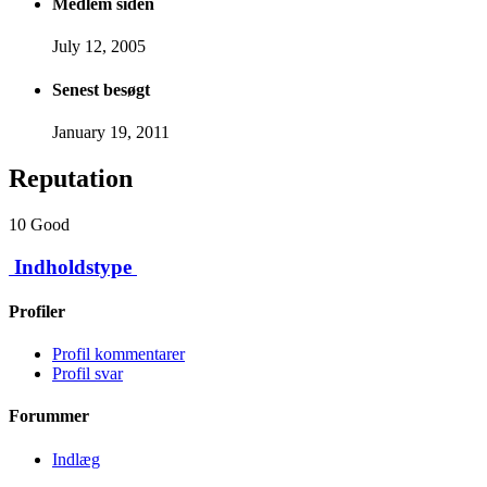
Medlem siden
July 12, 2005
Senest besøgt
January 19, 2011
Reputation
10
Good
Indholdstype
Profiler
Profil kommentarer
Profil svar
Forummer
Indlæg