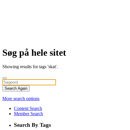
Søg på hele sitet
Showing results for tags 'skat'.
Search Again
More search options
Content Search
Member Search
Search By Tags