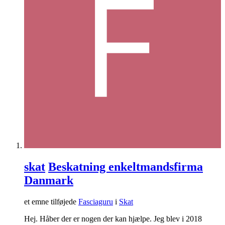
skat
Beskatning enkeltmandsfirma
Danmark
et emne tilføjede
Fasciaguru
i
Skat
Hej. Håber der er nogen der kan hjælpe. Jeg blev i 2018