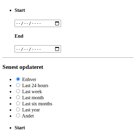
Start
End
Senest opdateret
Enhver
Last 24 hours
Last week
Last month
Last six months
Last year
Andet
Start