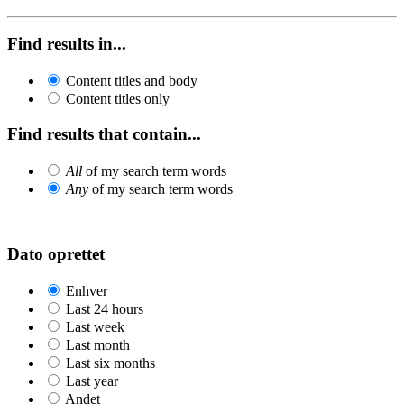
Find results in...
Content titles and body
Content titles only
Find results that contain...
All
of my search term words
Any
of my search term words
Dato oprettet
Enhver
Last 24 hours
Last week
Last month
Last six months
Last year
Andet