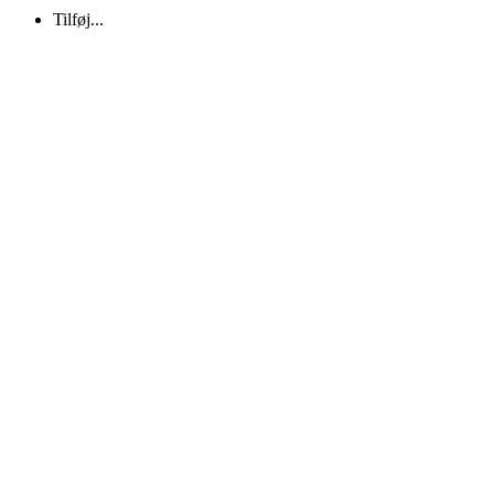
Tilføj...