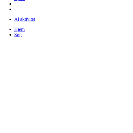
Al aktivitet
Hjem
Søg