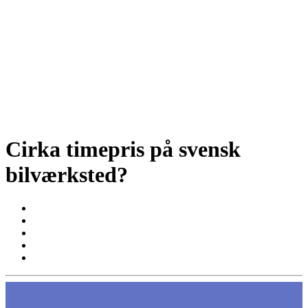
Cirka timepris på svensk
bilværksted?