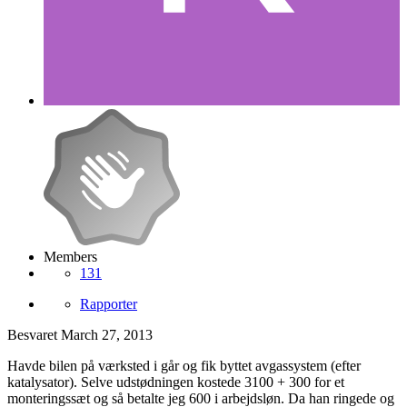
Members
131
Rapporter
Besvaret
March 27, 2013
Havde bilen på værksted i går og fik byttet avgassystem (efter
katalysator). Selve udstødningen kostede 3100 + 300 for et
monteringssæt og så betalte jeg 600 i arbejdsløn. Da han ringede og