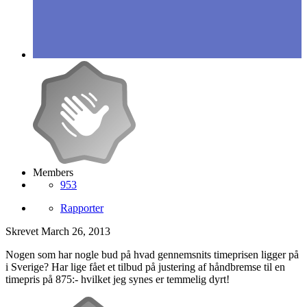
Members
953
Rapporter
Skrevet
March 26, 2013
Nogen som har nogle bud på hvad gennemsnits timeprisen ligger på
i Sverige? Har lige fået et tilbud på justering af håndbremse til en
timepris på 875:- hvilket jeg synes er temmelig dyrt!