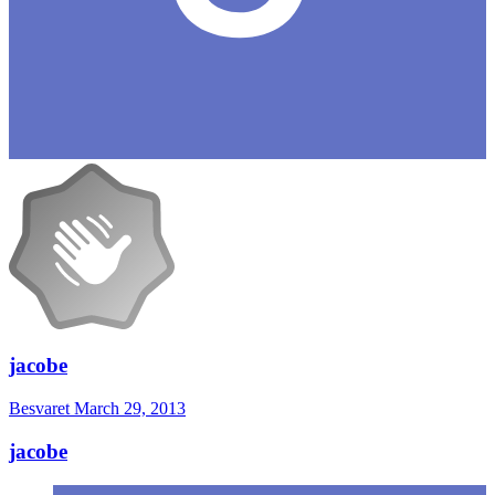
jacobe
Besvaret
March 29, 2013
jacobe