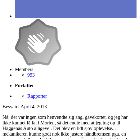
Members
953
Forfatter
Rapporter
Besvaret
April 4, 2013
Nå, der var ingen som henvendte sig ang. gavekortet, og jeg har
ikke kunnet få fat i Morten, så det endte med at jeg tog op til
Häggenäs Auto alligevel. Det blev en lidt sjov oplevelse...
mekanikeren kunne godt nok ikke justere håndbremsen pga. en