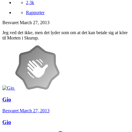
2,3k
Rapporter
Besvaret
March 27, 2013
Jeg ved det ikke, men det lyder som om at det kan betale sig at köre
til Morten i Skurup.
Gio
Besvaret
March 27, 2013
Gio