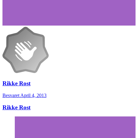
Rikke Rost
Besvaret
April 4, 2013
Rikke Rost