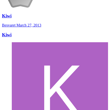
Kiwi
Besvaret
March 27, 2013
Kiwi