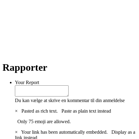
Rapporter
Your Report
Du kan vælge at skrive en kommentar til din anmeldelse
×
Pasted as rich text.
Paste as plain text instead
Only 75 emoji are allowed.
×
Your link has been automatically embedded.
Display as a
link instead