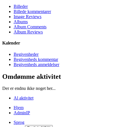
Billeder
Billede kommentarer
Image Reviews
Albums
Album Comments
Album Reviews
Kalender
Begivenheder
Begivenheds kommentar
Begivenheds anmeldelser
Omdømme aktivitet
Der er endnu ikke noget her...
Al aktivitet
Hjem
AdminIP
Sprog