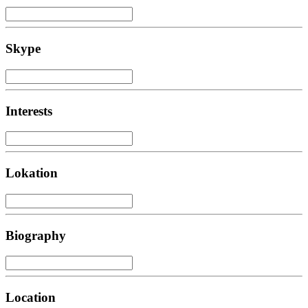
Skype
Interests
Lokation
Biography
Location