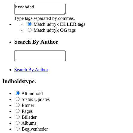
Type tags separated by commas.
Match udtryk
ELLER
tags
Match udtryk
OG
tags
Search By Author
Search By Author
Indholdstype.
Alt indhold
Status Updates
Emner
Pages
Billeder
Albums
Begivenheder