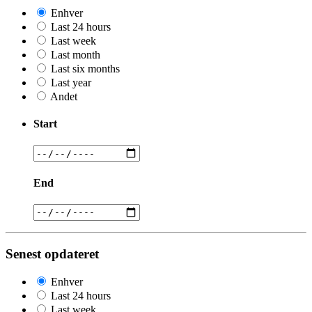
Enhver
Last 24 hours
Last week
Last month
Last six months
Last year
Andet
Start
End
Senest opdateret
Enhver
Last 24 hours
Last week