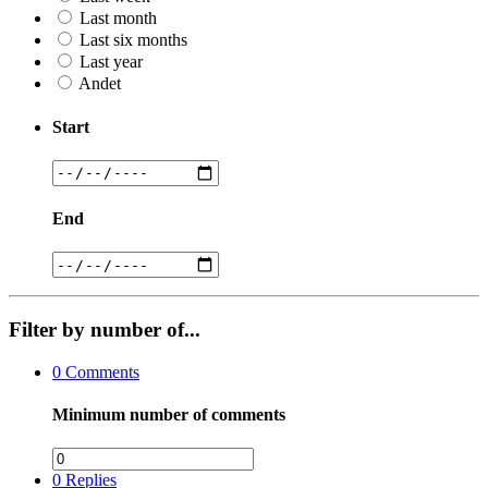
Last month
Last six months
Last year
Andet
Start
End
Filter by number of...
0
Comments
Minimum number of comments
0
Replies