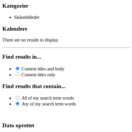
Kategorier
Skånebilleder
Kalendere
There are no results to display.
Find results in...
Content titles and body
Content titles only
Find results that contain...
All
of my search term words
Any
of my search term words
Dato oprettet