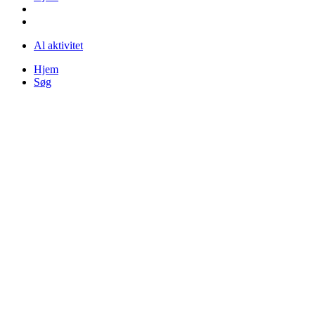
Al aktivitet
Hjem
Søg