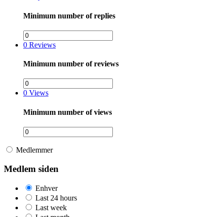
Minimum number of replies
0
Reviews
Minimum number of reviews
0
Views
Minimum number of views
Medlemmer
Medlem siden
Enhver
Last 24 hours
Last week