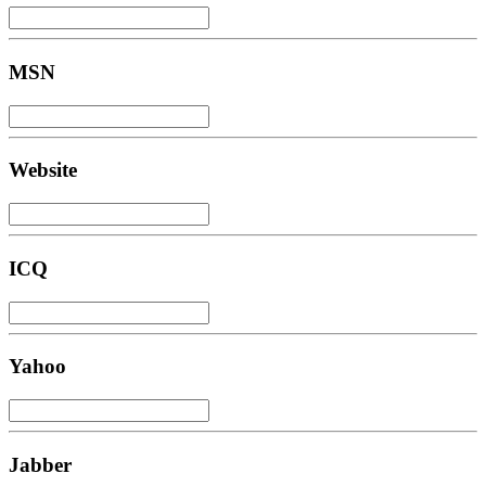
MSN
Website
ICQ
Yahoo
Jabber