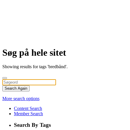
Søg på hele sitet
Showing results for tags 'bredbånd'.
Search Again
More search options
Content Search
Member Search
Search By Tags