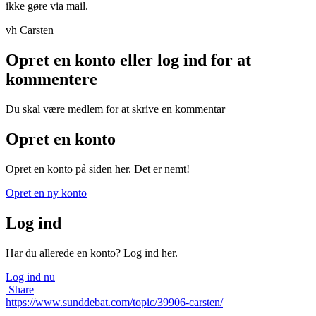
ikke gøre via mail.
vh Carsten
Opret en konto eller log ind for at
kommentere
Du skal være medlem for at skrive en kommentar
Opret en konto
Opret en konto på siden her. Det er nemt!
Opret en ny konto
Log ind
Har du allerede en konto? Log ind her.
Log ind nu
Share
https://www.sunddebat.com/topic/39906-carsten/