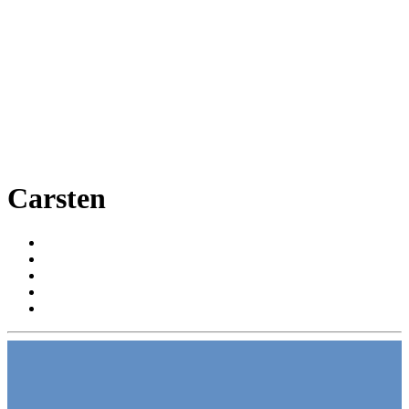
Carsten