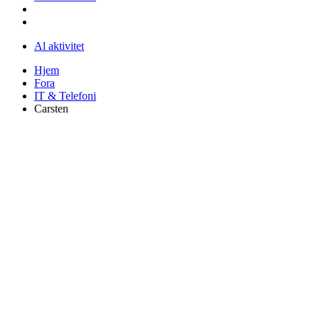
Al aktivitet
Hjem
Fora
IT & Telefoni
Carsten