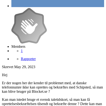
Members
1
Rapporter
Skrevet
May 29, 2023
Hej
Er der nogen her der kender til problemet med, at danske
telefonnumre ikke kan oprettes og bekræftes med Schipsted, så man
kan blive bruger på Blocket.se ?
Kan man istedet bruge et svensk taletidskort, så man kan få
oprettelsesbekræftelsen tilsendt og bekræfte denne ? Dette kan man