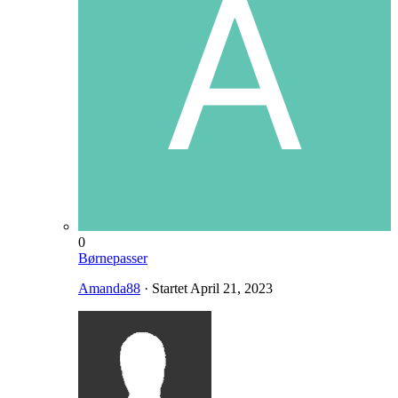
0
Børnepasser
Amanda88
· Startet
April 21, 2023