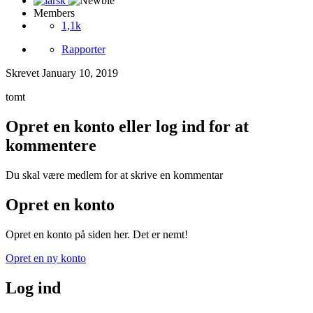
Members
1,1k
Rapporter
Skrevet
January 10, 2019
tomt
Opret en konto eller log ind for at
kommentere
Du skal være medlem for at skrive en kommentar
Opret en konto
Opret en konto på siden her. Det er nemt!
Opret en ny konto
Log ind