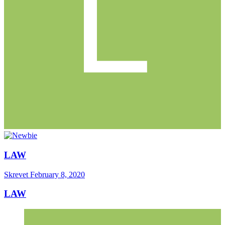
LAW
Skrevet
February 8, 2020
LAW