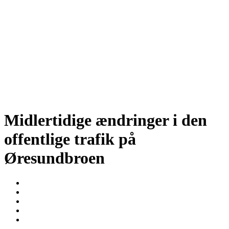
Midlertidige ændringer i den
offentlige trafik på
Øresundbroen