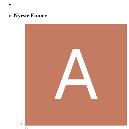
Nyeste Emner