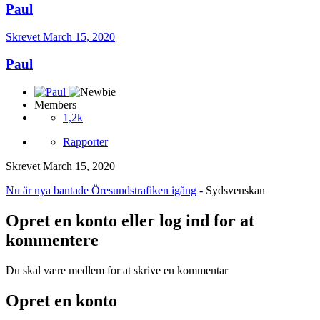
Paul
Skrevet
March 15, 2020
Paul
Members
1,2k
Rapporter
Skrevet
March 15, 2020
Nu är nya bantade Öresundstrafiken igång
- Sydsvenskan
Opret en konto eller log ind for at
kommentere
Du skal være medlem for at skrive en kommentar
Opret en konto