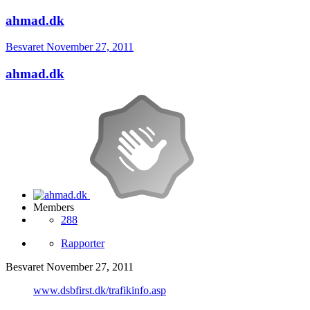
ahmad.dk
Besvaret
November 27, 2011
ahmad.dk
Members
288
Rapporter
Besvaret
November 27, 2011
www.dsbfirst.dk/trafikinfo.asp