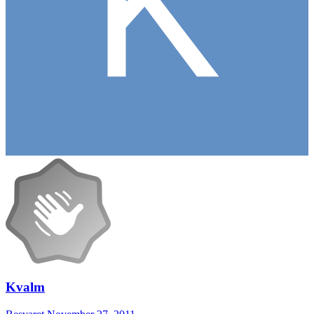
Kvalm