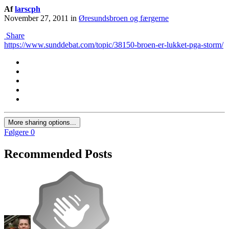
Af
larscph
November 27, 2011
in
Øresundsbroen og færgerne
Share
https://www.sunddebat.com/topic/38150-broen-er-lukket-pga-storm/
More sharing options...
Følgere
0
Recommended Posts