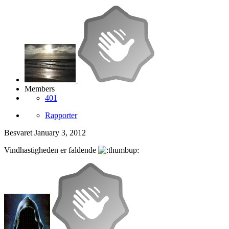
Members
401
Rapporter
Besvaret
January 3, 2012
Vindhastigheden er faldende