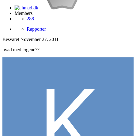
Members
288
Rapporter
Besvaret
November 27, 2011
hvad med togene??