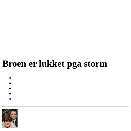
Broen er lukket pga storm