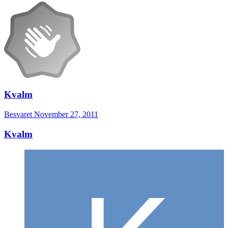
Kvalm
Besvaret
November 27, 2011
Kvalm