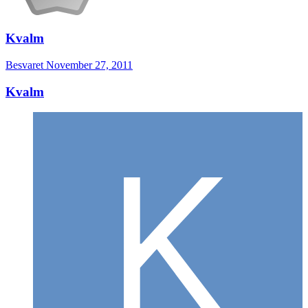
Kvalm
Besvaret
November 27, 2011
Kvalm