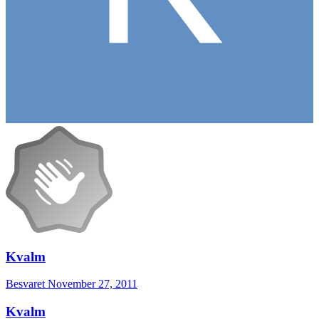
Kvalm
Besvaret
November 27, 2011
Kvalm