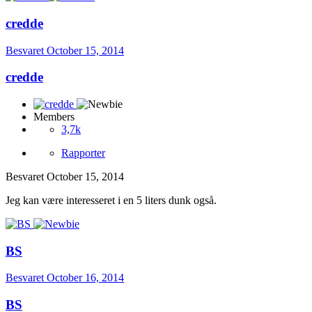
credde
Besvaret
October 15, 2014
credde
Members
3,7k
Rapporter
Besvaret
October 15, 2014
Jeg kan være interesseret i en 5 liters dunk også.
BS
Besvaret
October 16, 2014
BS