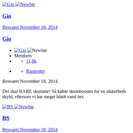
Gio
Besvaret
November 18, 2014
Gio
Members
11,8k
Rapporter
Besvaret
November 18, 2014
Det skal BARE skumme! Så købte skumbooster for en sikkerheds
skyld, eftersom vi har meget hårdt vand her.
BS
Besvaret
November 18, 2014