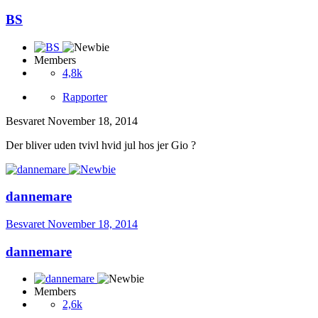
BS
Members
4,8k
Rapporter
Besvaret
November 18, 2014
Der bliver uden tvivl hvid jul hos jer Gio ?
dannemare
Besvaret
November 18, 2014
dannemare
Members
2,6k