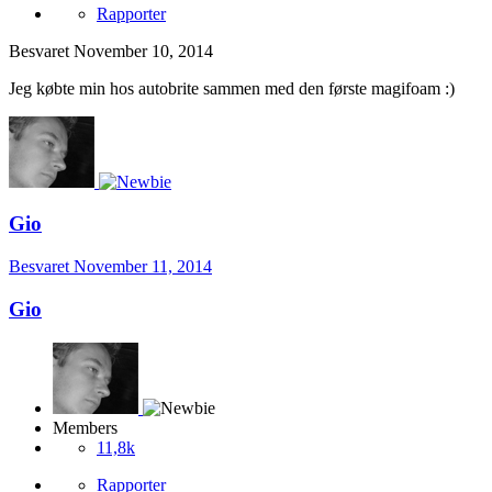
Rapporter
Besvaret
November 10, 2014
Jeg købte min hos autobrite sammen med den første magifoam :)
Gio
Besvaret
November 11, 2014
Gio
Members
11,8k
Rapporter