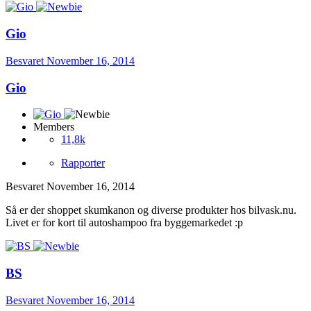
Gio
Besvaret
November 16, 2014
Gio
Members
11,8k
Rapporter
Besvaret
November 16, 2014
Så er der shoppet skumkanon og diverse produkter hos bilvask.nu.
Livet er for kort til autoshampoo fra byggemarkedet :p
BS
Besvaret
November 16, 2014