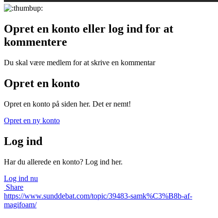
Opret en konto eller log ind for at
kommentere
Du skal være medlem for at skrive en kommentar
Opret en konto
Opret en konto på siden her. Det er nemt!
Opret en ny konto
Log ind
Har du allerede en konto? Log ind her.
Log ind nu
Share
https://www.sunddebat.com/topic/39483-samk%C3%B8b-af-
magifoam/