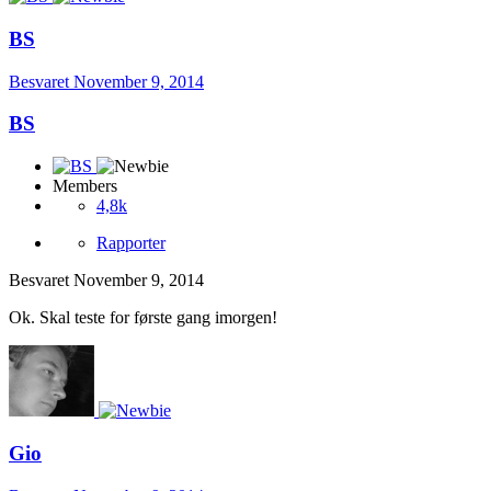
BS
Besvaret
November 9, 2014
BS
Members
4,8k
Rapporter
Besvaret
November 9, 2014
Ok. Skal teste for første gang imorgen!
Gio