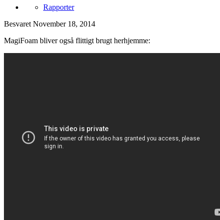
Rapporter
Besvaret
November 18, 2014
MagiFoam bliver også flittigt brugt herhjemme: