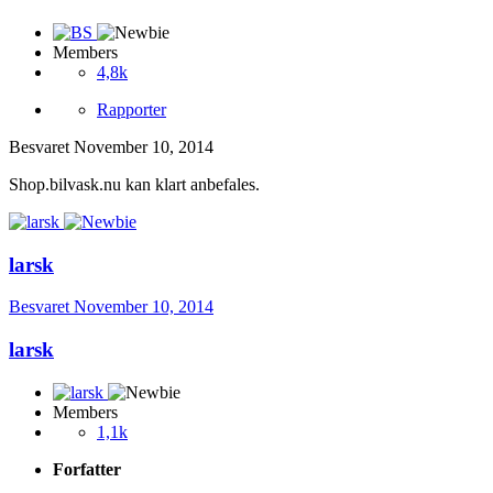
Members
4,8k
Rapporter
Besvaret
November 10, 2014
Shop.bilvask.nu kan klart anbefales.
larsk
Besvaret
November 10, 2014
larsk
Members
1,1k
Forfatter