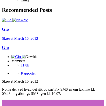
Recommended Posts
Gio
Skrevet
March 16, 2012
Gio
Members
11,8k
Rapporter
Skrevet
March 16, 2012
Nogle der ved hvad dét gik ud på? Fik SMS'en om lukning kl.
09:48 - og åbnings-SMS igen kl. 10:07.