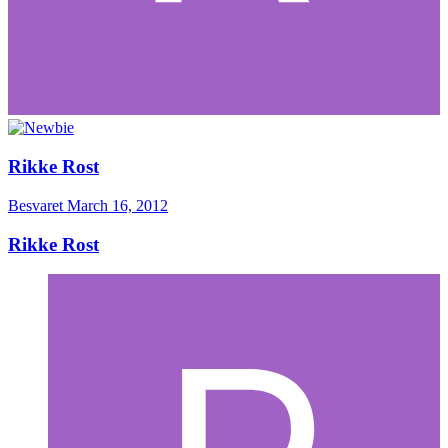
Rikke Rost
Besvaret
March 16, 2012
Rikke Rost