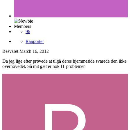
Members
96
Rapporter
Besvaret
March 16, 2012
Da jeg lige efter prøvede at tilgå deres hjemmeside svarede den ikke
overhovedet. Så mit gæt er nok IT problemer