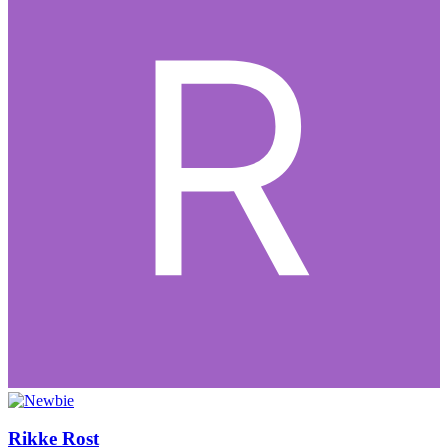
Rikke Rost