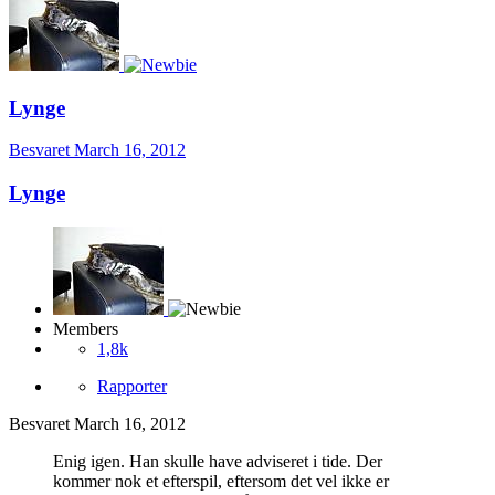
Lynge
Besvaret
March 16, 2012
Lynge
Members
1,8k
Rapporter
Besvaret
March 16, 2012
Enig igen. Han skulle have adviseret i tide. Der
kommer nok et efterspil, eftersom det vel ikke er