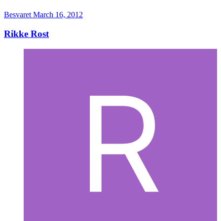
Besvaret
March 16, 2012
Rikke Rost