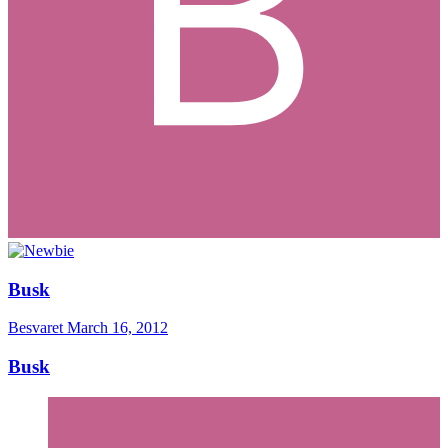
Busk
Besvaret
March 16, 2012
Busk