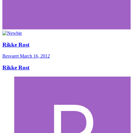
Rikke Rost
Besvaret
March 16, 2012
Rikke Rost