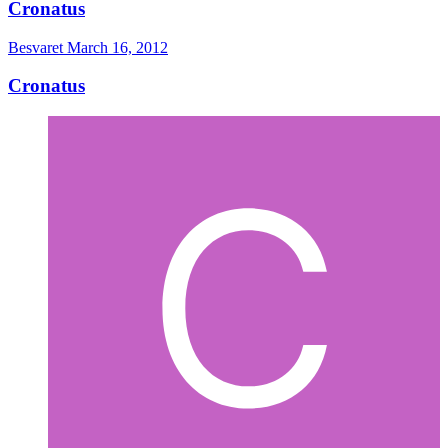
Cronatus
Besvaret
March 16, 2012
Cronatus