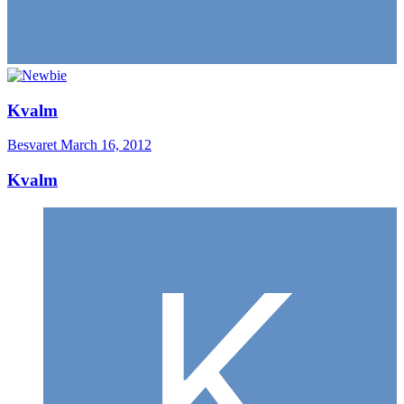
Kvalm
Besvaret
March 16, 2012
Kvalm