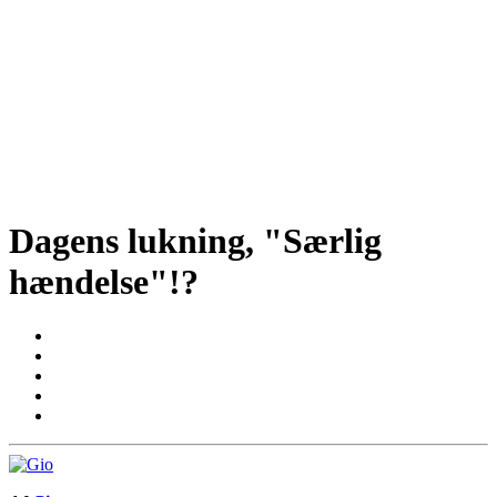
Dagens lukning, "Særlig
hændelse"!?