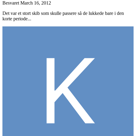
Besvaret
March 16, 2012
Det var et stort skib som skulle passere så de lukkede bare i den
korte periode...