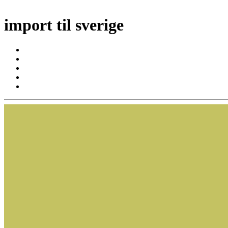
import til sverige